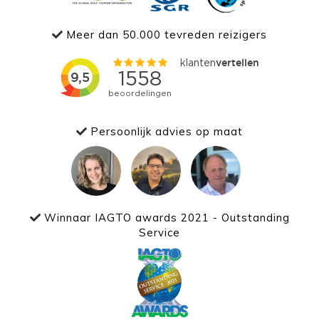
Meer dan 50.000 tevreden reizigers
Persoonlijk advies op maat
Winnaar IAGTO awards 2021 - Outstanding
Service