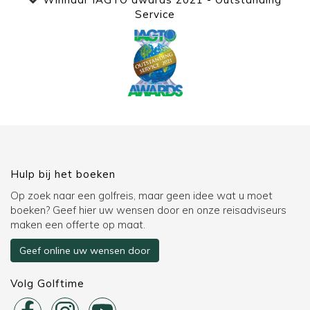
Service
Hulp bij het boeken
Op zoek naar een golfreis, maar geen idee wat u moet
boeken? Geef hier uw wensen door en onze reisadviseurs
maken een offerte op maat.
Geef online uw wensen door
Volg Golftime