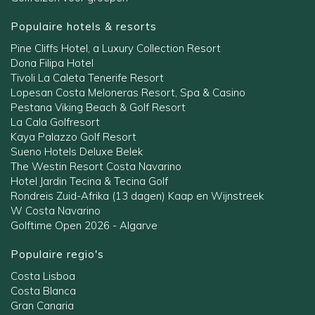
Populaire hotels & resorts
Pine Cliffs Hotel, a Luxury Collection Resort
Dona Filipa Hotel
Tivoli La Caleta Tenerife Resort
Lopesan Costa Meloneras Resort, Spa & Casino
Pestana Viking Beach & Golf Resort
La Cala Golfresort
Kaya Palazzo Golf Resort
Sueno Hotels Deluxe Belek
The Westin Resort Costa Navarino
Hotel Jardin Tecina & Tecina Golf
Rondreis Zuid-Afrika (13 dagen) Kaap en Wijnstreek
W Costa Navarino
Golftime Open 2026 - Algarve
Populaire regio's
Costa Lisboa
Costa Blanca
Gran Canaria