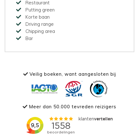
Restaurant
Putting green
Korte baan
Driving range
Chipping area
Bar
Veilig boeken, want aangesloten bij
Meer dan 50.000 tevreden reizigers