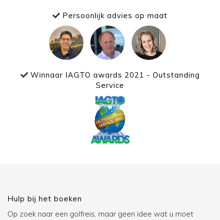
Persoonlijk advies op maat
Winnaar IAGTO awards 2021 - Outstanding
Service
Hulp bij het boeken
Op zoek naar een golfreis, maar geen idee wat u moet