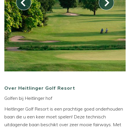
Over Heitlinger Golf Resort
Golfen bij Heitlinger hof
Heitlinger Golf Resort is een prachtige goed onderhouden
baan die u een keer moet spelen! Deze technisch
uitdagende baan beschikt over zeer mooie fairways. Met