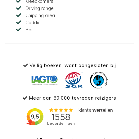
Kleedkamers
Driving range
Chipping area
Caddie
Bar
Veilig boeken, want aangesloten bij
Meer dan 50.000 tevreden reizigers