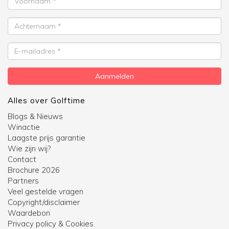
Achternaam
E-
mailadres
Aanmelden
Alles over Golftime
Blogs & Nieuws
Winactie
Laagste prijs garantie
Wie zijn wij?
Contact
Brochure 2026
Partners
Veel gestelde vragen
Copyright/disclaimer
Waardebon
Privacy policy & Cookies