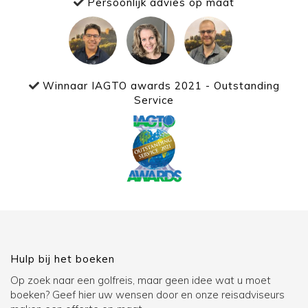
Persoonlijk advies op maat
Winnaar IAGTO awards 2021 - Outstanding
Service
Hulp bij het boeken
Op zoek naar een golfreis, maar geen idee wat u moet
boeken? Geef hier uw wensen door en onze reisadviseurs