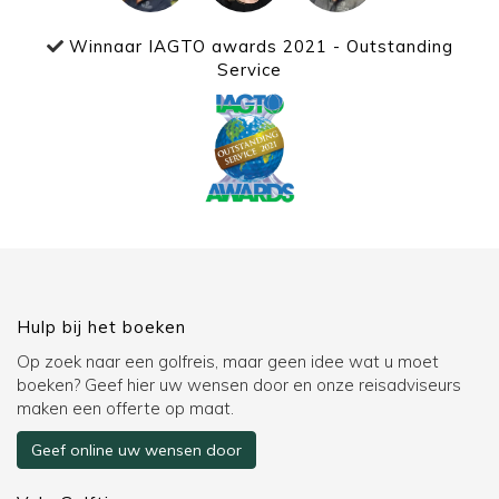
Winnaar IAGTO awards 2021 - Outstanding
Service
Hulp bij het boeken
Op zoek naar een golfreis, maar geen idee wat u moet
boeken? Geef hier uw wensen door en onze reisadviseurs
maken een offerte op maat.
Geef online uw wensen door