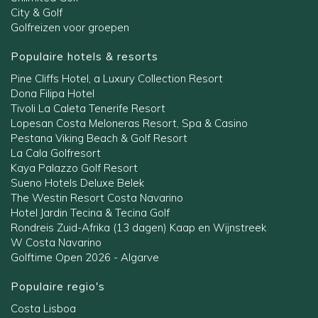
City & Golf
Golfreizen voor groepen
Populaire hotels & resorts
Pine Cliffs Hotel, a Luxury Collection Resort
Dona Filipa Hotel
Tivoli La Caleta Tenerife Resort
Lopesan Costa Meloneras Resort, Spa & Casino
Pestana Viking Beach & Golf Resort
La Cala Golfresort
Kaya Palazzo Golf Resort
Sueno Hotels Deluxe Belek
The Westin Resort Costa Navarino
Hotel Jardin Tecina & Tecina Golf
Rondreis Zuid-Afrika (13 dagen) Kaap en Wijnstreek
W Costa Navarino
Golftime Open 2026 - Algarve
Populaire regio's
Costa Lisboa