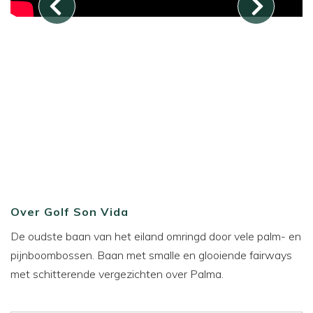
Over Golf Son Vida
De oudste baan van het eiland omringd door vele palm- en
pijnboombossen. Baan met smalle en glooiende fairways
met schitterende vergezichten over Palma.