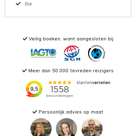
Bar
Veilig boeken, want aangesloten bij
Meer dan 50.000 tevreden reizigers
Persoonlijk advies op maat