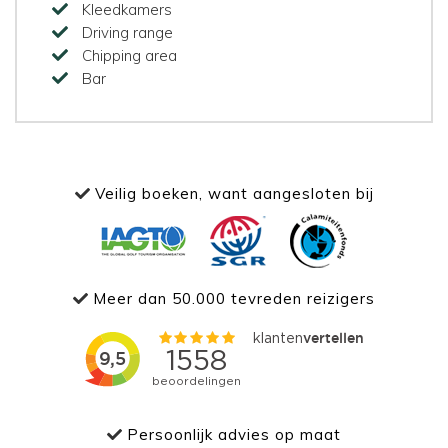
Kleedkamers
Driving range
Chipping area
Bar
Veilig boeken, want aangesloten bij
Meer dan 50.000 tevreden reizigers
Persoonlijk advies op maat