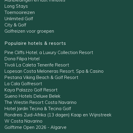
Long Stays
Toernooireizen
Unlimited Golf
City & Golf
Golfreizen voor groepen
Populaire hotels & resorts
Pine Cliffs Hotel, a Luxury Collection Resort
Dona Filipa Hotel
Tivoli La Caleta Tenerife Resort
Lopesan Costa Meloneras Resort, Spa & Casino
Pestana Viking Beach & Golf Resort
La Cala Golfresort
Kaya Palazzo Golf Resort
Sueno Hotels Deluxe Belek
The Westin Resort Costa Navarino
Hotel Jardin Tecina & Tecina Golf
Rondreis Zuid-Afrika (13 dagen) Kaap en Wijnstreek
W Costa Navarino
Golftime Open 2026 - Algarve