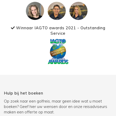
Winnaar IAGTO awards 2021 - Outstanding
Service
Hulp bij het boeken
Op zoek naar een golfreis, maar geen idee wat u moet
boeken? Geef hier uw wensen door en onze reisadviseurs
maken een offerte op maat.