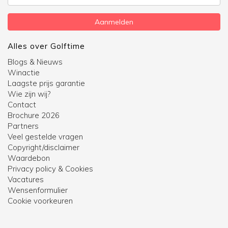
mailadres
Aanmelden
Alles over Golftime
Blogs & Nieuws
Winactie
Laagste prijs garantie
Wie zijn wij?
Contact
Brochure 2026
Partners
Veel gestelde vragen
Copyright/disclaimer
Waardebon
Privacy policy & Cookies
Vacatures
Wensenformulier
Cookie voorkeuren