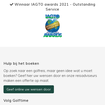
Winnaar IAGTO awards 2021 - Outstanding
Service
Hulp bij het boeken
Op zoek naar een golfreis, maar geen idee wat u moet
boeken? Geef hier uw wensen door en onze reisadviseurs
maken een offerte op maat.
Geef online uw wensen door
Volg Golftime