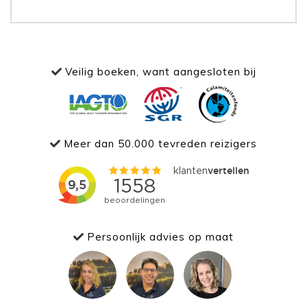
Veilig boeken, want aangesloten bij
Meer dan 50.000 tevreden reizigers
Persoonlijk advies op maat