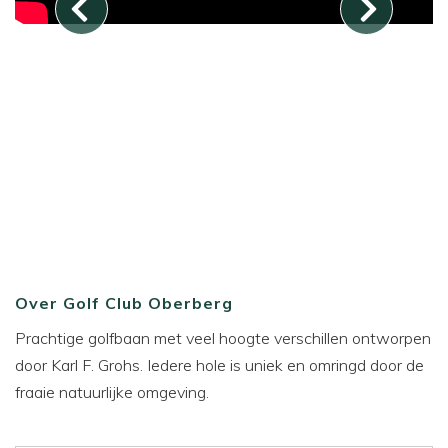
Over Golf Club Oberberg
Prachtige golfbaan met veel hoogte verschillen ontworpen
door Karl F. Grohs. Iedere hole is uniek en omringd door de
fraaie natuurlijke omgeving.