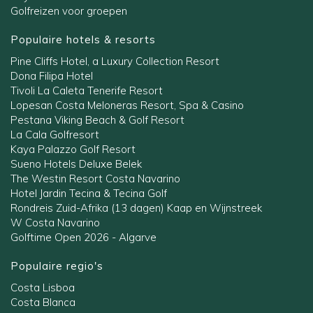
Golfreizen voor groepen
Populaire hotels & resorts
Pine Cliffs Hotel, a Luxury Collection Resort
Dona Filipa Hotel
Tivoli La Caleta Tenerife Resort
Lopesan Costa Meloneras Resort, Spa & Casino
Pestana Viking Beach & Golf Resort
La Cala Golfresort
Kaya Palazzo Golf Resort
Sueno Hotels Deluxe Belek
The Westin Resort Costa Navarino
Hotel Jardin Tecina & Tecina Golf
Rondreis Zuid-Afrika (13 dagen) Kaap en Wijnstreek
W Costa Navarino
Golftime Open 2026 - Algarve
Populaire regio's
Costa Lisboa
Costa Blanca