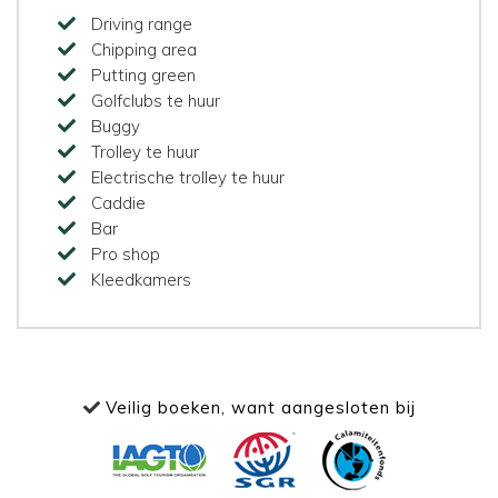
Driving range
Chipping area
Putting green
Golfclubs te huur
Buggy
Trolley te huur
Electrische trolley te huur
Caddie
Bar
Pro shop
Kleedkamers
Veilig boeken, want aangesloten bij