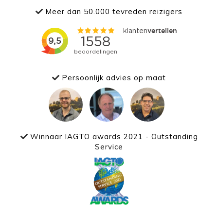
Meer dan 50.000 tevreden reizigers
Persoonlijk advies op maat
Winnaar IAGTO awards 2021 - Outstanding
Service