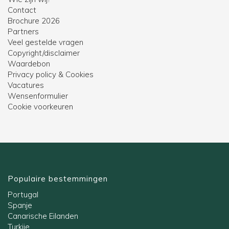
Contact
Brochure 2026
Partners
Veel gestelde vragen
Copyright/disclaimer
Waardebon
Privacy policy & Cookies
Vacatures
Wensenformulier
Cookie voorkeuren
Populaire bestemmingen
Portugal
Spanje
Canarische Eilanden
Turkije