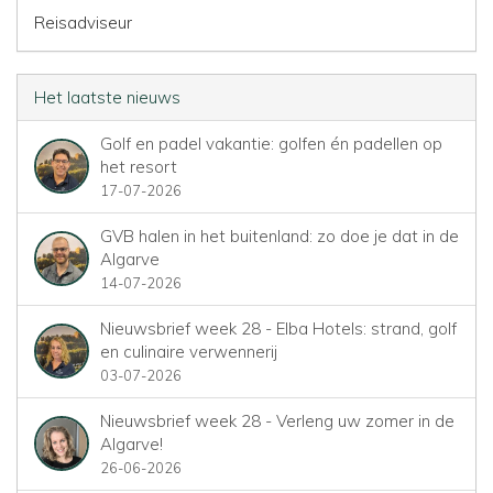
Reisadviseur
Het laatste nieuws
Golf en padel vakantie: golfen én padellen op
het resort
17-07-2026
GVB halen in het buitenland: zo doe je dat in de
Algarve
14-07-2026
Nieuwsbrief week 28 - Elba Hotels: strand, golf
en culinaire verwennerij
03-07-2026
Nieuwsbrief week 28 - Verleng uw zomer in de
Algarve!
26-06-2026