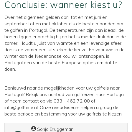
Conclusie: wanneer kiest u?
Over het algemeen gelden april tot en met juni en
september tot en met oktober als de beste maanden om
te golfen in Portugal. De temperaturen zijn dan ideaal, de
banen liggen er prachtig bij en het is minder druk dan in de
zomer. Houdt u juist van warmte en een levendige sfeer,
dan is de zomer een uitstekende keuze. En voor wie in de
winter aan de Nederlandse kou wil ontsnappen, is
Portugal een van de beste Europese opties om dat te
doen.
Benieuwd naar de mogelijkheden voor uw golfreis naar
Portugal? Bekijk ons aanbod van
golfreizen naar Portugal
of neem contact op via 033 - 462 72 00 of
info@golftime.nl. Onze reisadviseurs helpen u graag de
beste periode en bestemming voor uw golfreis te kiezen.
Sonja Bruggeman