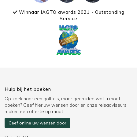
Winnaar IAGTO awards 2021 - Outstanding
Service
Hulp bij het boeken
Op zoek naar een golfreis, maar geen idee wat u moet
boeken? Geef hier uw wensen door en onze reisadviseurs
maken een offerte op maat.
Geef online uw wensen door