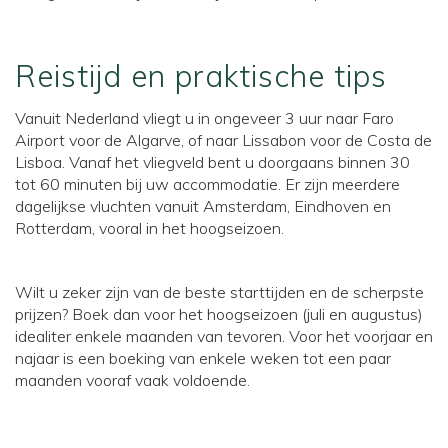
Reistijd en praktische tips
Vanuit Nederland vliegt u in ongeveer 3 uur naar Faro
Airport voor de Algarve, of naar Lissabon voor de Costa de
Lisboa. Vanaf het vliegveld bent u doorgaans binnen 30
tot 60 minuten bij uw accommodatie. Er zijn meerdere
dagelijkse vluchten vanuit Amsterdam, Eindhoven en
Rotterdam, vooral in het hoogseizoen.
Wilt u zeker zijn van de beste starttijden en de scherpste
prijzen? Boek dan voor het hoogseizoen (juli en augustus)
idealiter enkele maanden van tevoren. Voor het voorjaar en
najaar is een boeking van enkele weken tot een paar
maanden vooraf vaak voldoende.