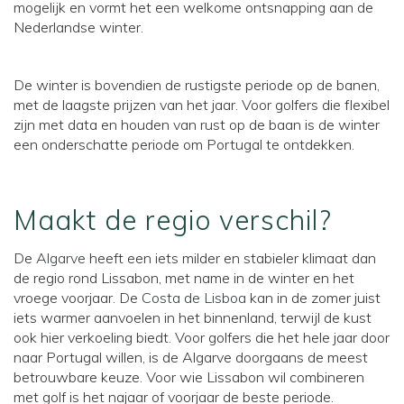
mogelijk en vormt het een welkome ontsnapping aan de
Nederlandse winter.
De winter is bovendien de rustigste periode op de banen,
met de laagste prijzen van het jaar. Voor golfers die flexibel
zijn met data en houden van rust op de baan is de winter
een onderschatte periode om Portugal te ontdekken.
Maakt de regio verschil?
De
Algarve
heeft een iets milder en stabieler klimaat dan
de regio rond Lissabon, met name in de winter en het
vroege voorjaar. De
Costa de Lisboa
kan in de zomer juist
iets warmer aanvoelen in het binnenland, terwijl de kust
ook hier verkoeling biedt. Voor golfers die het hele jaar door
naar Portugal willen, is de Algarve doorgaans de meest
betrouwbare keuze. Voor wie Lissabon wil combineren
met golf is het najaar of voorjaar de beste periode.