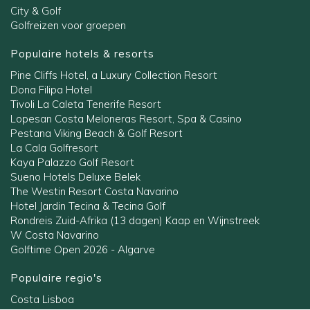
City & Golf
Golfreizen voor groepen
Populaire hotels & resorts
Pine Cliffs Hotel, a Luxury Collection Resort
Dona Filipa Hotel
Tivoli La Caleta Tenerife Resort
Lopesan Costa Meloneras Resort, Spa & Casino
Pestana Viking Beach & Golf Resort
La Cala Golfresort
Kaya Palazzo Golf Resort
Sueno Hotels Deluxe Belek
The Westin Resort Costa Navarino
Hotel Jardin Tecina & Tecina Golf
Rondreis Zuid-Afrika (13 dagen) Kaap en Wijnstreek
W Costa Navarino
Golftime Open 2026 - Algarve
Populaire regio's
Costa Lisboa