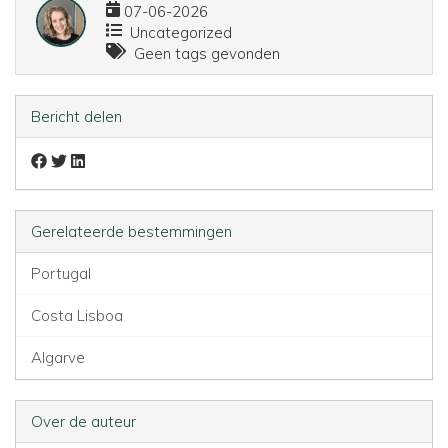
07-06-2026
Uncategorized
Geen tags gevonden
Bericht delen
Gerelateerde bestemmingen
Portugal
Costa Lisboa
Algarve
Over de auteur