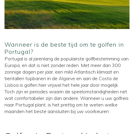
Wanneer is de beste tijd om te golfen in
Portugal?
Portugal is al jarenlang de populairste golfbestemming van
Europa, en dat is niet zonder reden. Met meer dan 300
zonnige dagen per jaar, een mild Atlantisch klimaat en
tientallen topbanen in de
Algarve
en aan de
Costa de
Lisboa
is golfen hier vrijwel het hele jaar door mogelijk.
Toch zijn er periodes waarin de speelomstandigheden net
wat comfortabeler zijn dan andere. Wanneer u uw golfreis
naar Portugal plant, is het prettig om te weten welke
maanden het beste aansluiten bij uw voorkeuren.