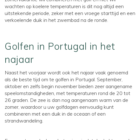
wachten op koelere temperaturen is dit nog altijd een
uitstekende periode, zeker met een vroege starttijd en een
verkoelende duik in het zwembad na de ronde.
Golfen in Portugal in het
najaar
Naast het voorjaar wordt ook het najaar vaak genoemd
als de beste tijd om te golfen in Portugal. September,
oktober en zelfs begin november bieden zeer aangename
speelomstandigheden, met temperaturen rond de 20 tot
26 graden. De zee is dan nog aangenaam warm van de
zomer, waardoor u uw golfdagen eenvoudig kunt
combineren met een duik in de oceaan of een
strandwandeling.