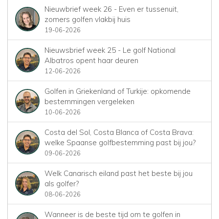
Nieuwbrief week 26 - Even er tussenuit,
zomers golfen vlakbij huis
19-06-2026
Nieuwsbrief week 25 - Le golf National
Albatros opent haar deuren
12-06-2026
Golfen in Griekenland of Turkije: opkomende
bestemmingen vergeleken
10-06-2026
Costa del Sol, Costa Blanca of Costa Brava:
welke Spaanse golfbestemming past bij jou?
09-06-2026
Welk Canarisch eiland past het beste bij jou
als golfer?
08-06-2026
Wanneer is de beste tijd om te golfen in