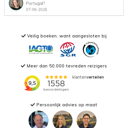
Portugal?
07-06-2026
Veilig boeken, want aangesloten bij
Meer dan 50.000 tevreden reizigers
Persoonlijk advies op maat