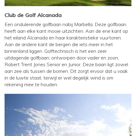
Club de Golf Alcanada
Een ondulerende golfbaan nabij Marbella. Deze golfbaan
heeft aan elke kant mooie uitzichten. Aan de ene kant op
het eiland Alcanada en haar karakteristieke vuurtoren.
Aan de andere kant de bergen die iets meer in het
binnenland liggen. Golftechnisch is het een zeer
uitdagende golfbaan, ontworpen door vader en zoon,
Robert Trent Jones Senior en Junior. Deze baan ligt zowel
aan zee als tussen de bomen. Dit zorgt ervoor dat u vaak
in de luwte staat, terwijl er wel degelijk wind is om
rekening mee te houden.