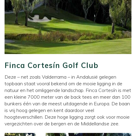
Finca Cortesín Golf Club
Deze – net zoals Valderrama – in Andalusië gelegen
topbaan staat vooral bekend om de mooie ligging in de
natuur en het omliggende landschap.
Finca Cortesín
is met
een kleine 7000 meter van de back tees en meer dan 100
bunkers één van de meest uitdagende in Europa. De baan
is vrij hoog gelegen en kent daardoor veel
hoogteverschillen. Deze hoge ligging zorgt ook voor mooie
vergezichten over de bergen en de Middellandse zee.