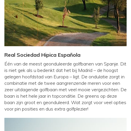
Real Sociedad Hipica Española
Één van de meest geonduleerde golfbanen van Spanje. Dit
is niet gek als u bedenkt dat het bij Madrid – de hoogst
gelegen hoofdstad van Europa – ligt. De ondulatie zorgt in
combinatie met de twee aangrenzende meren voor een
zeer uitdagende golfbaan met veel mooie vergezichten. De
baan is het hele jaar in topconditie. De greens op deze
baan zijn groot en geonduleerd. Wat zorgt voor veel opties
voor pin posities en dus extra golfplezier!