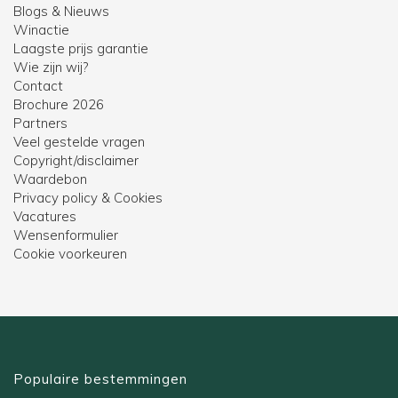
Blogs & Nieuws
Winactie
Laagste prijs garantie
Wie zijn wij?
Contact
Brochure 2026
Partners
Veel gestelde vragen
Copyright/disclaimer
Waardebon
Privacy policy & Cookies
Vacatures
Wensenformulier
Cookie voorkeuren
Populaire bestemmingen