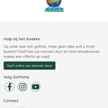
Hulp bij het boeken
Op zoek naar een golfreis, maar geen idee wat u moet
boeken? Geef hier uw wensen door en onze reisadviseurs
maken een offerte op maat.
Geef online uw wensen door
Volg Golftime
Contact