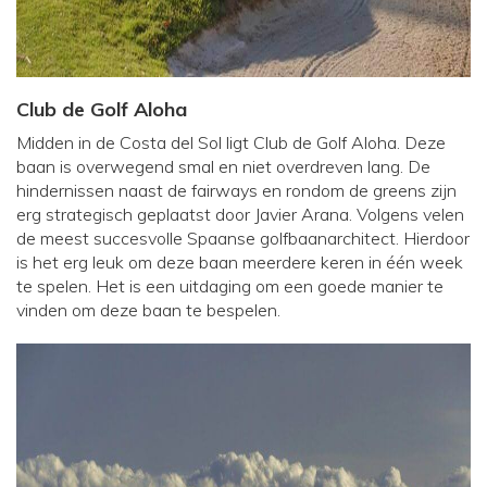
Club de Golf Aloha
Midden in de Costa del Sol ligt Club de Golf Aloha. Deze
baan is overwegend smal en niet overdreven lang. De
hindernissen naast de fairways en rondom de greens zijn
erg strategisch geplaatst door Javier Arana. Volgens velen
de meest succesvolle Spaanse golfbaanarchitect. Hierdoor
is het erg leuk om deze baan meerdere keren in één week
te spelen. Het is een uitdaging om een goede manier te
vinden om deze baan te bespelen.