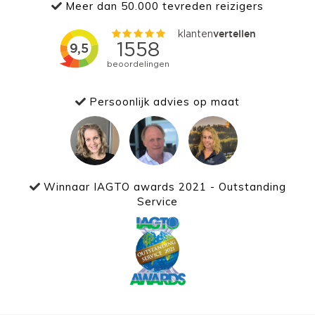
Meer dan 50.000 tevreden reizigers
Persoonlijk advies op maat
Winnaar IAGTO awards 2021 - Outstanding
Service