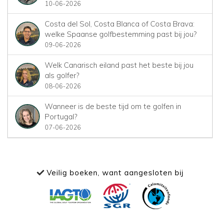
10-06-2026
Costa del Sol, Costa Blanca of Costa Brava:
welke Spaanse golfbestemming past bij jou?
09-06-2026
Welk Canarisch eiland past het beste bij jou
als golfer?
08-06-2026
Wanneer is de beste tijd om te golfen in
Portugal?
07-06-2026
Veilig boeken, want aangesloten bij