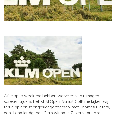
Afgelopen weekend hebben we velen van u mogen
spreken tijdens het KLM Open. Vanuit Golftime kijken wij
terug op een zeer geslaagd toernooi met Thomas Pieters,
een "bijna landgenoot", als winnaar. Zeker voor onze