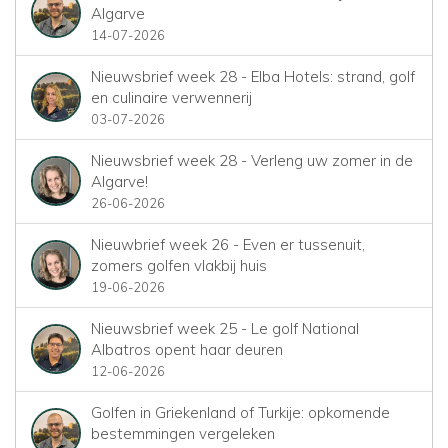
Algarve
14-07-2026
Nieuwsbrief week 28 - Elba Hotels: strand, golf
en culinaire verwennerij
03-07-2026
Nieuwsbrief week 28 - Verleng uw zomer in de
Algarve!
26-06-2026
Nieuwbrief week 26 - Even er tussenuit,
zomers golfen vlakbij huis
19-06-2026
Nieuwsbrief week 25 - Le golf National
Albatros opent haar deuren
12-06-2026
Golfen in Griekenland of Turkije: opkomende
bestemmingen vergeleken