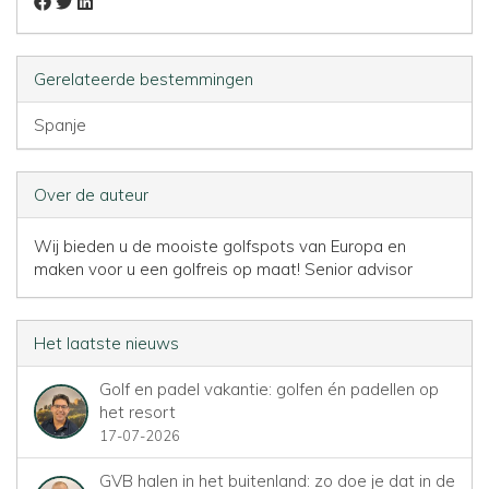
Gerelateerde bestemmingen
Spanje
Over de auteur
Wij bieden u de mooiste golfspots van Europa en
maken voor u een golfreis op maat!
Senior advisor
Het laatste nieuws
Golf en padel vakantie: golfen én padellen op
het resort
17-07-2026
GVB halen in het buitenland: zo doe je dat in de