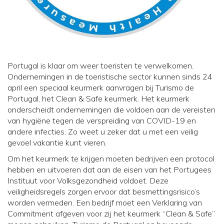
Portugal is klaar om weer toeristen te verwelkomen.
Ondernemingen in de toeristische sector kunnen sinds 24
april een speciaal keurmerk aanvragen bij Turismo de
Portugal, het Clean & Safe keurmerk. Het keurmerk
onderscheidt ondernemingen die voldoen aan de vereisten
van hygiëne tegen de verspreiding van COVID-19 en
andere infecties. Zo weet u zeker dat u met een veilig
gevoel vakantie kunt vieren.
Om het keurmerk te krijgen moeten bedrijven een protocol
hebben en uitvoeren dat aan de eisen van het Portugees
Instituut voor Volksgezondheid voldoet. Deze
veiligheidsregels zorgen ervoor dat besmettingsrisico’s
worden vermeden. Een bedrijf moet een Verklaring van
Commitment afgeven voor zij het keurmerk “Clean & Safe”