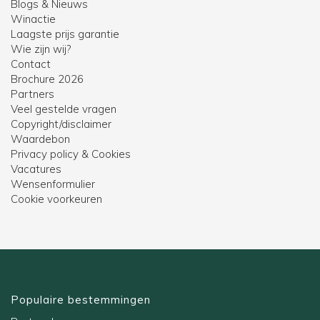
Blogs & Nieuws
Winactie
Laagste prijs garantie
Wie zijn wij?
Contact
Brochure 2026
Partners
Veel gestelde vragen
Copyright/disclaimer
Waardebon
Privacy policy & Cookies
Vacatures
Wensenformulier
Cookie voorkeuren
Populaire bestemmingen