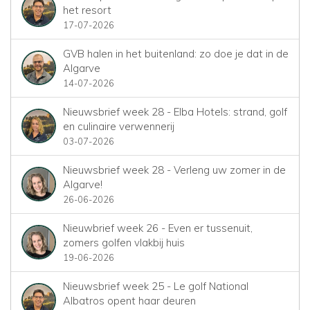
het resort
17-07-2026
GVB halen in het buitenland: zo doe je dat in de
Algarve
14-07-2026
Nieuwsbrief week 28 - Elba Hotels: strand, golf
en culinaire verwennerij
03-07-2026
Nieuwsbrief week 28 - Verleng uw zomer in de
Algarve!
26-06-2026
Nieuwbrief week 26 - Even er tussenuit,
zomers golfen vlakbij huis
19-06-2026
Nieuwsbrief week 25 - Le golf National
Albatros opent haar deuren