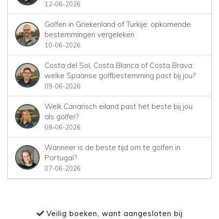
12-06-2026
Golfen in Griekenland of Turkije: opkomende
bestemmingen vergeleken
10-06-2026
Costa del Sol, Costa Blanca of Costa Brava:
welke Spaanse golfbestemming past bij jou?
09-06-2026
Welk Canarisch eiland past het beste bij jou
als golfer?
08-06-2026
Wanneer is de beste tijd om te golfen in
Portugal?
07-06-2026
Veilig boeken, want aangesloten bij