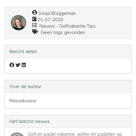
Sonja Bruggeman
01-07-2020
Nieuws - Golfvakantie Tips
Geen tags gevonden
Bericht delen
Over de auteur
Reisadviseur
Het laatste nieuws
Golf en padel vakantie: golfen én padellen op