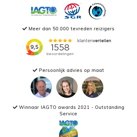
Meer dan 50.000 tevreden reizigers
Persoonlijk advies op maat
Winnaar IAGTO awards 2021 - Outstanding
Service