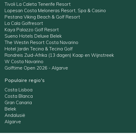
Tivoli La Caleta Tenerife Resort
Lopesan Costa Meloneras Resort, Spa & Casino
Pestana Viking Beach & Golf Resort
La Cala Golfresort
Kaya Palazzo Golf Resort
Sueno Hotels Deluxe Belek
The Westin Resort Costa Navarino
Hotel Jardin Tecina & Tecina Golf
Rondreis Zuid-Afrika (13 dagen) Kaap en Wijnstreek
W Costa Navarino
Golftime Open 2026 - Algarve
Populaire regio's
Costa Lisboa
Costa Blanca
Gran Canaria
Belek
Andalusië
Algarve