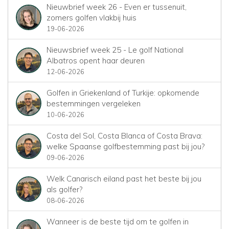
Nieuwbrief week 26 - Even er tussenuit,
zomers golfen vlakbij huis
19-06-2026
Nieuwsbrief week 25 - Le golf National
Albatros opent haar deuren
12-06-2026
Golfen in Griekenland of Turkije: opkomende
bestemmingen vergeleken
10-06-2026
Costa del Sol, Costa Blanca of Costa Brava:
welke Spaanse golfbestemming past bij jou?
09-06-2026
Welk Canarisch eiland past het beste bij jou
als golfer?
08-06-2026
Wanneer is de beste tijd om te golfen in