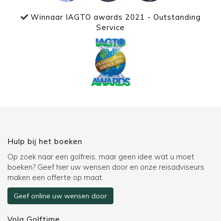
Winnaar IAGTO awards 2021 - Outstanding
Service
Hulp bij het boeken
Op zoek naar een golfreis, maar geen idee wat u moet
boeken? Geef hier uw wensen door en onze reisadviseurs
maken een offerte op maat.
Geef online uw wensen door
Volg Golftime