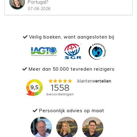
Portugal?
07-06-2026
Veilig boeken, want aangesloten bij
Meer dan 50.000 tevreden reizigers
Persoonlijk advies op maat