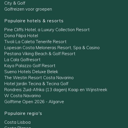
City & Golf
Golfreizen voor groepen
Populaire hotels & resorts
Pine Cliffs Hotel, a Luxury Collection Resort
Dona Filipa Hotel
Tivoli La Caleta Tenerife Resort
Lopesan Costa Meloneras Resort, Spa & Casino
Pestana Viking Beach & Golf Resort
La Cala Golfresort
Kaya Palazzo Golf Resort
Sueno Hotels Deluxe Belek
The Westin Resort Costa Navarino
Hotel Jardin Tecina & Tecina Golf
Rondreis Zuid-Afrika (13 dagen) Kaap en Wijnstreek
W Costa Navarino
Golftime Open 2026 - Algarve
Populaire regio's
Costa Lisboa