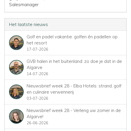
Salesmanager
Het laatste nieuws
Golf en padel vakantie: golfen én padellen op
het resort
17-07-2026
GVB halen in het buitenland: zo doe je dat in de
Algarve
14-07-2026
Nieuwsbrief week 28 - Elba Hotels: strand, golf
en culinaire verwennerij
03-07-2026
Nieuwsbrief week 28 - Verleng uw zomer in de
Algarve!
26-06-2026