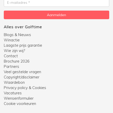
E-
mailadres
Aanmelden
Alles over Golftime
Blogs & Nieuws
Winactie
Laagste prijs garantie
Wie zijn wij?
Contact
Brochure 2026
Partners
Veel gestelde vragen
Copyright/disclaimer
Waardebon
Privacy policy & Cookies
Vacatures
Wensenformulier
Cookie voorkeuren