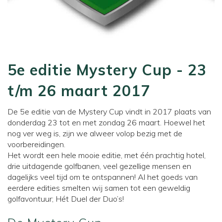
5e editie Mystery Cup - 23
t/m 26 maart 2017
De 5e editie van de Mystery Cup vindt in 2017 plaats van
donderdag 23 tot en met zondag 26 maart. Hoewel het
nog ver weg is, zijn we alweer volop bezig met de
voorbereidingen.
Het wordt een hele mooie editie, met één prachtig hotel,
drie uitdagende golfbanen, veel gezellige mensen en
dagelijks veel tijd om te ontspannen! Al het goeds van
eerdere edities smelten wij samen tot een geweldig
golfavontuur; Hét Duel der Duo’s!