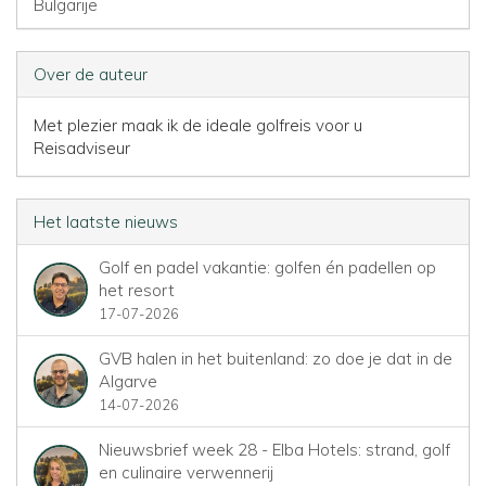
Bulgarije
Over de auteur
Met plezier maak ik de ideale golfreis voor u
Reisadviseur
Het laatste nieuws
Golf en padel vakantie: golfen én padellen op
het resort
17-07-2026
GVB halen in het buitenland: zo doe je dat in de
Algarve
14-07-2026
Nieuwsbrief week 28 - Elba Hotels: strand, golf
en culinaire verwennerij