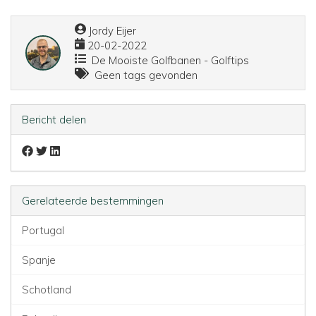
Jordy Eijer
20-02-2022
De Mooiste Golfbanen - Golftips
Geen tags gevonden
Bericht delen
Gerelateerde bestemmingen
Portugal
Spanje
Schotland