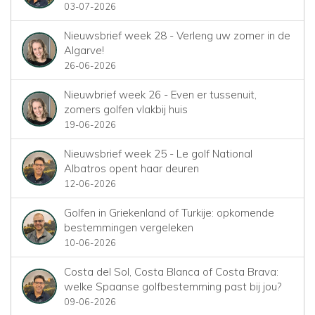
03-07-2026
Nieuwsbrief week 28 - Verleng uw zomer in de
Algarve!
26-06-2026
Nieuwbrief week 26 - Even er tussenuit,
zomers golfen vlakbij huis
19-06-2026
Nieuwsbrief week 25 - Le golf National
Albatros opent haar deuren
12-06-2026
Golfen in Griekenland of Turkije: opkomende
bestemmingen vergeleken
10-06-2026
Costa del Sol, Costa Blanca of Costa Brava:
welke Spaanse golfbestemming past bij jou?
09-06-2026