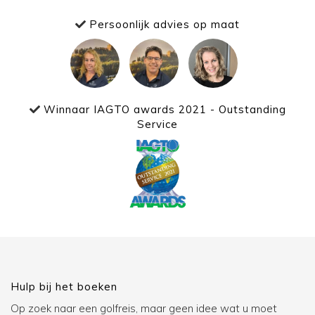
Persoonlijk advies op maat
Winnaar IAGTO awards 2021 - Outstanding
Service
Hulp bij het boeken
Op zoek naar een golfreis, maar geen idee wat u moet