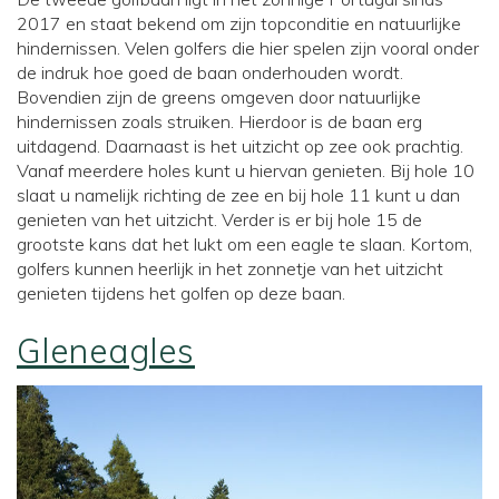
2017 en staat bekend om zijn topconditie en natuurlijke
hindernissen. Velen golfers die hier spelen zijn vooral onder
de indruk hoe goed de baan onderhouden wordt.
Bovendien zijn de greens omgeven door natuurlijke
hindernissen zoals struiken. Hierdoor is de baan erg
uitdagend. Daarnaast is het uitzicht op zee ook prachtig.
Vanaf meerdere holes kunt u hiervan genieten. Bij hole 10
slaat u namelijk richting de zee en bij hole 11 kunt u dan
genieten van het uitzicht. Verder is er bij hole 15 de
grootste kans dat het lukt om een eagle te slaan. Kortom,
golfers kunnen heerlijk in het zonnetje van het uitzicht
genieten tijdens het golfen op deze baan.
Gleneagles