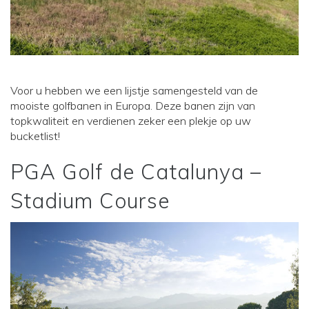
Voor u hebben we een lijstje samengesteld van de
mooiste golfbanen in Europa. Deze banen zijn van
topkwaliteit en verdienen zeker een plekje op uw
bucketlist!
PGA Golf de Catalunya –
Stadium Course