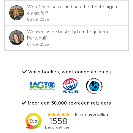
Welk Canarisch eiland past het beste bij jou
als golfer?
08-06-2026
Wanneer is de beste tijd om te golfen in
Portugal?
07-06-2026
Veilig boeken, want aangesloten bij
Meer dan 50.000 tevreden reizigers