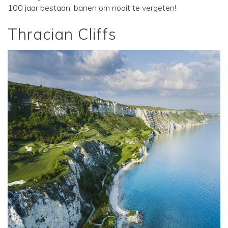
100 jaar bestaan, banen om nooit te vergeten!
Thracian Cliffs