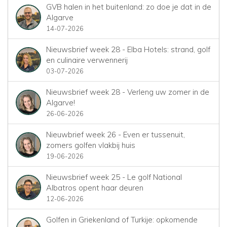
GVB halen in het buitenland: zo doe je dat in de
Algarve
14-07-2026
Nieuwsbrief week 28 - Elba Hotels: strand, golf
en culinaire verwennerij
03-07-2026
Nieuwsbrief week 28 - Verleng uw zomer in de
Algarve!
26-06-2026
Nieuwbrief week 26 - Even er tussenuit,
zomers golfen vlakbij huis
19-06-2026
Nieuwsbrief week 25 - Le golf National
Albatros opent haar deuren
12-06-2026
Golfen in Griekenland of Turkije: opkomende