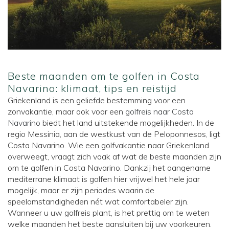
Beste maanden om te golfen in Costa
Navarino: klimaat, tips en reistijd
Griekenland is een geliefde bestemming voor een
zonvakantie, maar ook voor een
golfreis naar Costa
Navarino
biedt het land uitstekende mogelijkheden. In de
regio Messinia, aan de westkust van de Peloponnesos, ligt
Costa Navarino. Wie een golfvakantie naar Griekenland
overweegt, vraagt zich vaak af wat de beste maanden zijn
om te golfen in Costa Navarino. Dankzij het aangename
mediterrane klimaat is golfen hier vrijwel het hele jaar
mogelijk, maar er zijn periodes waarin de
speelomstandigheden nét wat comfortabeler zijn.
Wanneer u uw golfreis plant, is het prettig om te weten
welke maanden het beste aansluiten bij uw voorkeuren.