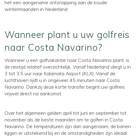
het een aangename ontsnapping aan de koude
wintermaanden in Nederland.
Wanneer plant u uw golfreis
naar Costa Navarino?
Wanneer u een golfvakantie naar Costa Navarino plant, is
de reistijd relatief overzichtelijk. Vanaf Nederland vliegt u in
3 tot 3,5 uur naar Kalamata Airport (KLX). Vanaf de
luchthaven rijdt u in ongeveer 45 minuten naar Costa
Navarino. Dankzij deze korte transfer begint uw golfreis
vrijwel direct na aankomst.
Over het algemeen gelden april tot juni en september tot
november als de beste maanden om te golfen in Costa
Navarino. De temperaturen zijn dan aangenaam, de banen
liggen er uitstekend bij en de omstandigheden zijn ideaal