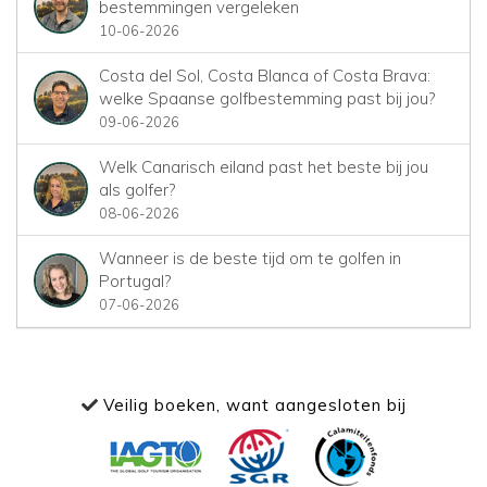
bestemmingen vergeleken
10-06-2026
Costa del Sol, Costa Blanca of Costa Brava:
welke Spaanse golfbestemming past bij jou?
09-06-2026
Welk Canarisch eiland past het beste bij jou
als golfer?
08-06-2026
Wanneer is de beste tijd om te golfen in
Portugal?
07-06-2026
Veilig boeken, want aangesloten bij