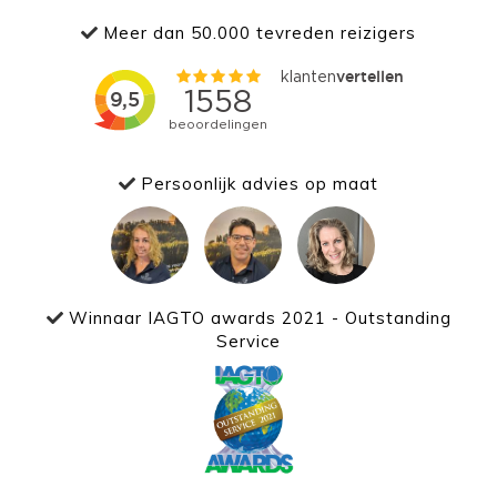
Meer dan 50.000 tevreden reizigers
Persoonlijk advies op maat
Winnaar IAGTO awards 2021 - Outstanding
Service