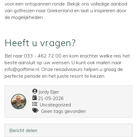
voor een ontspannen ronde. Bekijk ons volledige aanbod
van
golfreizen naar Griekenland
en laat u inspireren door
de mogelijkheden.
Heeft u vragen?
Bel naar 033 - 462 72 00 en kom erachter welke reis het
beste aansluit op uw wensen. U kunt ook mailen naar
info@golftime.nl
. Onze reisadviseurs helpen u graag de
perfecte periode en het juiste resort te kiezen.
Jordy Eijer
21-05-2026
Uncategorized
Geen tags gevonden
Bericht delen