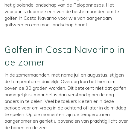
het glooiende landschap van de Peloponnesos. Het
voorjaar is daarmee een van de beste maanden om te
golfen in Costa Navarino voor wie van aangenaam
golfweer en een mooi landschap houdt.
Golfen in Costa Navarino in
de zomer
In de zomermaanden, met name juli en augustus, stijgen
de temperaturen duidelijk. Overdag kan het hier ruim
boven de 30 graden worden. Dit betekent niet dat golfen
onmogelijk is, maar het is dan verstandig om de dag
anders in te delen. Veel bezoekers kiezen er in deze
periode voor om vroeg in de ochtend of later in de middag
te spelen. Op die momenten zijn de temperaturen
aangenamer en geniet u bovendien van prachtig licht over
de banen en de zee.