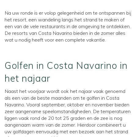
Na uw ronde is er volop gelegenheid om te ontspannen bij
het resort, een wandeling langs het strand te maken of
een van de vele restaurants in de omgeving te ontdekken.
De resorts van Costa Navarino bieden in de zomer alles
wat u nodig heeft voor een complete vakantie.
Golfen in Costa Navarino in
het najaar
Naast het voorjaar wordt ook het najaar vaak genoemd
als een van de beste maanden om te golfen in Costa
Navarino. Vooral september, oktober en november bieden
zeer aangename speelomstandigheden. De temperaturen
liggen vaak rond de 20 tot 25 graden en de zee is nog
aangenaam warm van de zomer. Hierdoor combineert u
uw golfdagen eenvoudig met een bezoek aan het strand