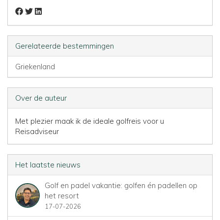
Gerelateerde bestemmingen
Griekenland
Over de auteur
Met plezier maak ik de ideale golfreis voor u
Reisadviseur
Het laatste nieuws
Golf en padel vakantie: golfen én padellen op
het resort
17-07-2026