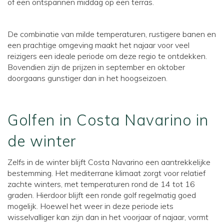
of een ontspannen middag op een terras.
De combinatie van milde temperaturen, rustigere banen en
een prachtige omgeving maakt het najaar voor veel
reizigers een ideale periode om deze regio te ontdekken.
Bovendien zijn de prijzen in september en oktober
doorgaans gunstiger dan in het hoogseizoen.
Golfen in Costa Navarino in
de winter
Zelfs in de winter blijft Costa Navarino een aantrekkelijke
bestemming. Het mediterrane klimaat zorgt voor relatief
zachte winters, met temperaturen rond de 14 tot 16
graden. Hierdoor blijft een ronde golf regelmatig goed
mogelijk. Hoewel het weer in deze periode iets
wisselvalliger kan zijn dan in het voorjaar of najaar, vormt