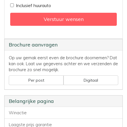
Inclusief huurauto
Verstuur wensen
Brochure aanvragen
Op uw gemak eerst even de brochure doornemen? Dat
kan ook. Laat uw gegevens achter en we verzenden de
brochure zo snel mogelijk.
Per post
Digitaal
Belangrijke pagina
Winactie
Laagste prijs garantie