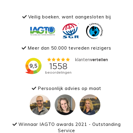
Veilig boeken, want aangesloten bij
Meer dan 50.000 tevreden reizigers
Persoonlijk advies op maat
Winnaar IAGTO awards 2021 - Outstanding
Service