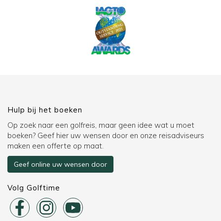
Hulp bij het boeken
Op zoek naar een golfreis, maar geen idee wat u moet
boeken? Geef hier uw wensen door en onze reisadviseurs
maken een offerte op maat.
Geef online uw wensen door
Volg Golftime