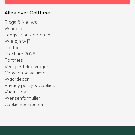
Alles over Golftime
Blogs & Nieuws
Winactie
Laagste prijs garantie
Wie zijn wij?
Contact
Brochure 2026
Partners
Veel gestelde vragen
Copyright/disclaimer
Waardebon
Privacy policy & Cookies
Vacatures
Wensenformulier
Cookie voorkeuren