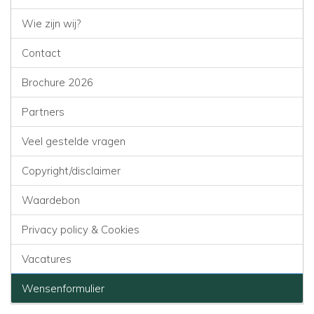
Wie zijn wij?
Contact
Brochure 2026
Partners
Veel gestelde vragen
Copyright/disclaimer
Waardebon
Privacy policy & Cookies
Vacatures
Wensenformulier