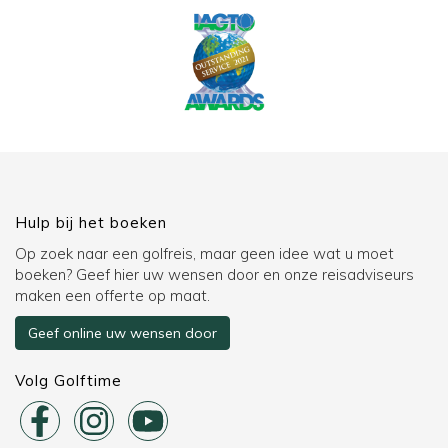
Hulp bij het boeken
Op zoek naar een golfreis, maar geen idee wat u moet
boeken? Geef hier uw wensen door en onze reisadviseurs
maken een offerte op maat.
Geef online uw wensen door
Volg Golftime