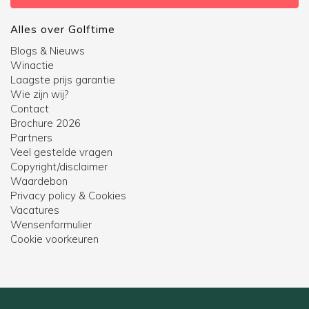
Alles over Golftime
Blogs & Nieuws
Winactie
Laagste prijs garantie
Wie zijn wij?
Contact
Brochure 2026
Partners
Veel gestelde vragen
Copyright/disclaimer
Waardebon
Privacy policy & Cookies
Vacatures
Wensenformulier
Cookie voorkeuren