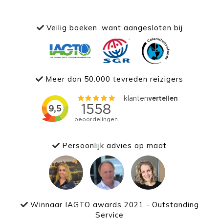
Veilig boeken, want aangesloten bij
Meer dan 50.000 tevreden reizigers
Persoonlijk advies op maat
Winnaar IAGTO awards 2021 - Outstanding
Service