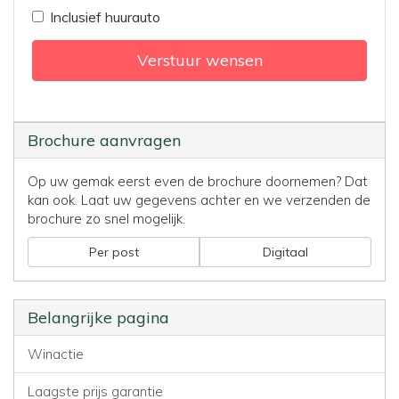
Inclusief huurauto
Verstuur wensen
Brochure aanvragen
Op uw gemak eerst even de brochure doornemen? Dat
kan ook. Laat uw gegevens achter en we verzenden de
brochure zo snel mogelijk.
Per post
Digitaal
Belangrijke pagina
Winactie
Laagste prijs garantie