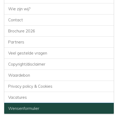
Wie zijn wij?
Contact
Brochure 2026
Partners
Veel gestelde vragen
Copyright/disclaimer
Waardebon
Privacy policy & Cookies
Vacatures
Wensenformulier