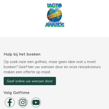
Hulp bij het boeken
Op zoek naar een golfreis, maar geen idee wat u moet
boeken? Geef hier uw wensen door en onze reisadviseurs
maken een offerte op maat.
Geef online uw wensen door
Volg Golftime