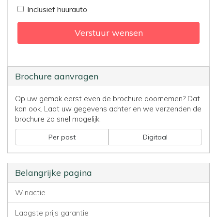
Inclusief huurauto
Verstuur wensen
Brochure aanvragen
Op uw gemak eerst even de brochure doornemen? Dat
kan ook. Laat uw gegevens achter en we verzenden de
brochure zo snel mogelijk.
Per post
Digitaal
Belangrijke pagina
Winactie
Laagste prijs garantie