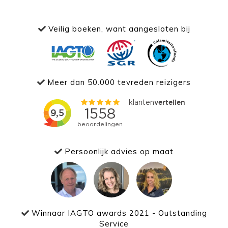
Veilig boeken, want aangesloten bij
Meer dan 50.000 tevreden reizigers
Persoonlijk advies op maat
Winnaar IAGTO awards 2021 - Outstanding
Service