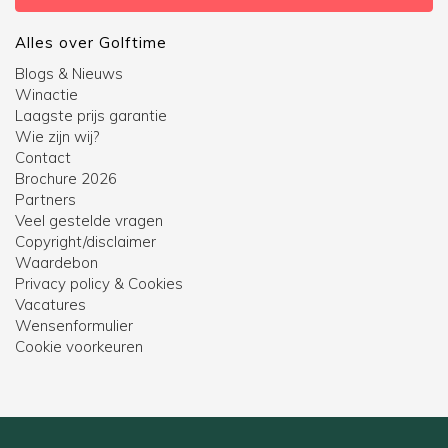
Alles over Golftime
Blogs & Nieuws
Winactie
Laagste prijs garantie
Wie zijn wij?
Contact
Brochure 2026
Partners
Veel gestelde vragen
Copyright/disclaimer
Waardebon
Privacy policy & Cookies
Vacatures
Wensenformulier
Cookie voorkeuren