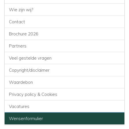
Wie zijn wij?
Contact
Brochure 2026
Partners
Veel gestelde vragen
Copyright/disclaimer
Waardebon
Privacy policy & Cookies
Vacatures
Wensenformulier