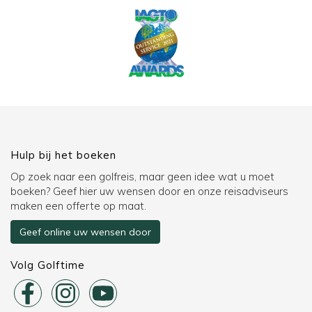
Hulp bij het boeken
Op zoek naar een golfreis, maar geen idee wat u moet
boeken? Geef hier uw wensen door en onze reisadviseurs
maken een offerte op maat.
Geef online uw wensen door
Volg Golftime