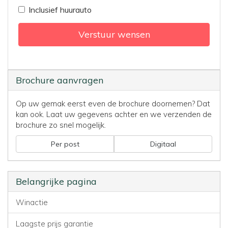
Inclusief huurauto
Verstuur wensen
Brochure aanvragen
Op uw gemak eerst even de brochure doornemen? Dat
kan ook. Laat uw gegevens achter en we verzenden de
brochure zo snel mogelijk.
Per post
Digitaal
Belangrijke pagina
Winactie
Laagste prijs garantie