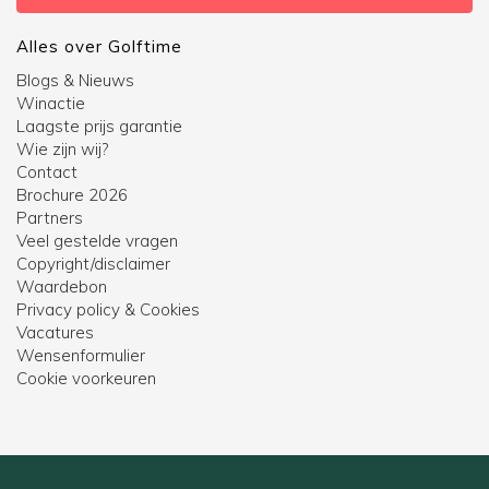
Alles over Golftime
Blogs & Nieuws
Winactie
Laagste prijs garantie
Wie zijn wij?
Contact
Brochure 2026
Partners
Veel gestelde vragen
Copyright/disclaimer
Waardebon
Privacy policy & Cookies
Vacatures
Wensenformulier
Cookie voorkeuren