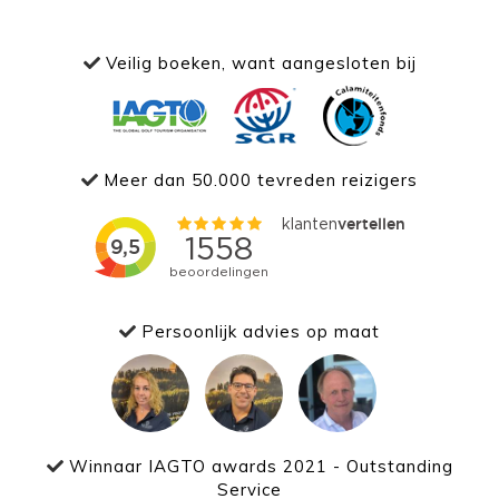
Veilig boeken, want aangesloten bij
Meer dan 50.000 tevreden reizigers
Persoonlijk advies op maat
Winnaar IAGTO awards 2021 - Outstanding
Service