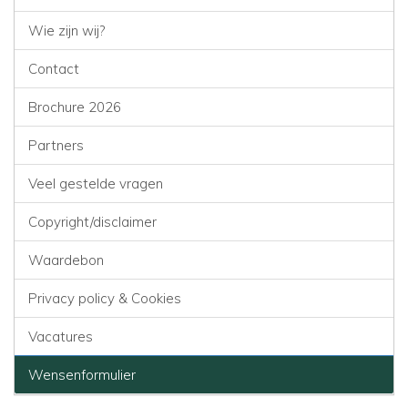
Wie zijn wij?
Contact
Brochure 2026
Partners
Veel gestelde vragen
Copyright/disclaimer
Waardebon
Privacy policy & Cookies
Vacatures
Wensenformulier