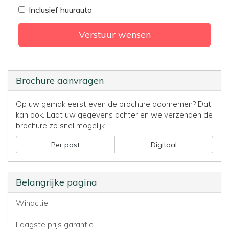
Inclusief huurauto
Verstuur wensen
Brochure aanvragen
Op uw gemak eerst even de brochure doornemen? Dat
kan ook. Laat uw gegevens achter en we verzenden de
brochure zo snel mogelijk.
Per post
Digitaal
Belangrijke pagina
Winactie
Laagste prijs garantie