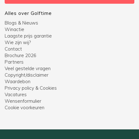
Alles over Golftime
Blogs & Nieuws
Winactie
Laagste prijs garantie
Wie zijn wij?
Contact
Brochure 2026
Partners
Veel gestelde vragen
Copyright/disclaimer
Waardebon
Privacy policy & Cookies
Vacatures
Wensenformulier
Cookie voorkeuren