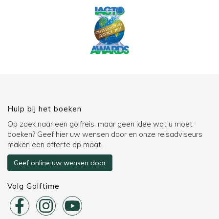
Hulp bij het boeken
Op zoek naar een golfreis, maar geen idee wat u moet
boeken? Geef hier uw wensen door en onze reisadviseurs
maken een offerte op maat.
Geef online uw wensen door
Volg Golftime