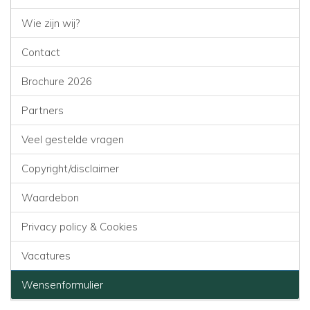
Wie zijn wij?
Contact
Brochure 2026
Partners
Veel gestelde vragen
Copyright/disclaimer
Waardebon
Privacy policy & Cookies
Vacatures
Wensenformulier