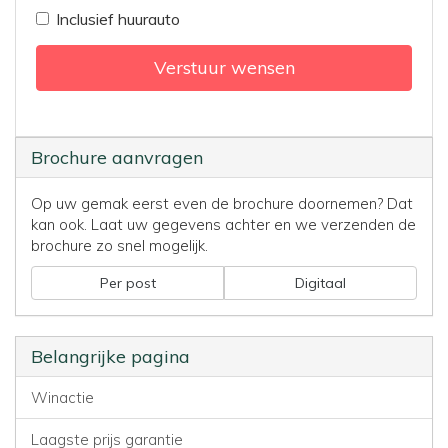
Inclusief huurauto
Verstuur wensen
Brochure aanvragen
Op uw gemak eerst even de brochure doornemen? Dat
kan ook. Laat uw gegevens achter en we verzenden de
brochure zo snel mogelijk.
Per post
Digitaal
Belangrijke pagina
Winactie
Laagste prijs garantie