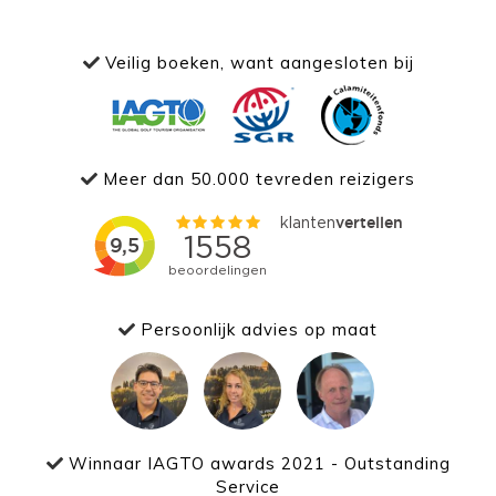
Veilig boeken, want aangesloten bij
Meer dan 50.000 tevreden reizigers
Persoonlijk advies op maat
Winnaar IAGTO awards 2021 - Outstanding
Service