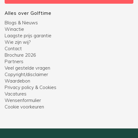
Alles over Golftime
Blogs & Nieuws
Winactie
Laagste prijs garantie
Wie zijn wij?
Contact
Brochure 2026
Partners
Veel gestelde vragen
Copyright/disclaimer
Waardebon
Privacy policy & Cookies
Vacatures
Wensenformulier
Cookie voorkeuren