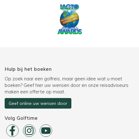
Hulp bij het boeken
Op zoek naar een golfreis, maar geen idee wat u moet
boeken? Geef hier uw wensen door en onze reisadviseurs
maken een offerte op maat.
Geef online uw wensen door
Volg Golftime