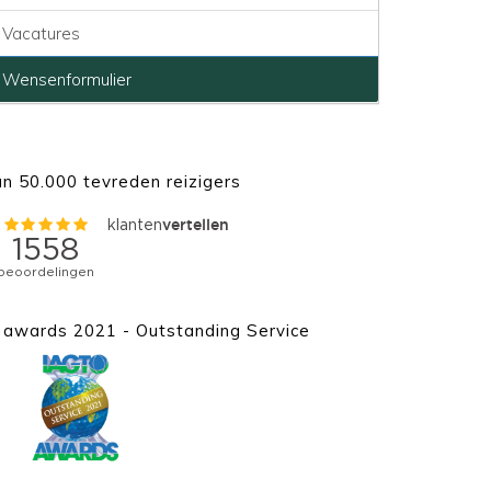
Vacatures
Wensenformulier
n 50.000 tevreden reizigers
awards 2021 - Outstanding Service