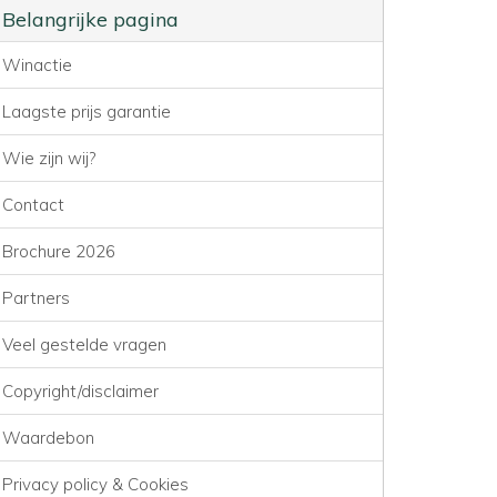
Belangrijke pagina
Winactie
Laagste prijs garantie
Wie zijn wij?
Contact
Brochure 2026
Partners
Veel gestelde vragen
Copyright/disclaimer
Waardebon
Privacy policy & Cookies