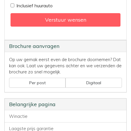
Inclusief huurauto
Verstuur wensen
Brochure aanvragen
Op uw gemak eerst even de brochure doornemen? Dat
kan ook. Laat uw gegevens achter en we verzenden de
brochure zo snel mogelijk.
Per post
Digitaal
Belangrijke pagina
Winactie
Laagste prijs garantie