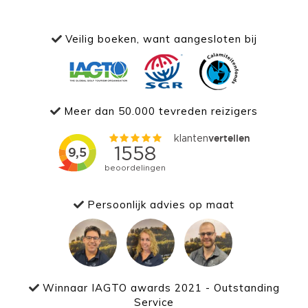
Veilig boeken, want aangesloten bij
Meer dan 50.000 tevreden reizigers
Persoonlijk advies op maat
Winnaar IAGTO awards 2021 - Outstanding
Service