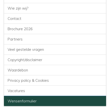
Wie zijn wij?
Contact
Brochure 2026
Partners
Veel gestelde vragen
Copyright/disclaimer
Waardebon
Privacy policy & Cookies
Vacatures
Wensenformulier