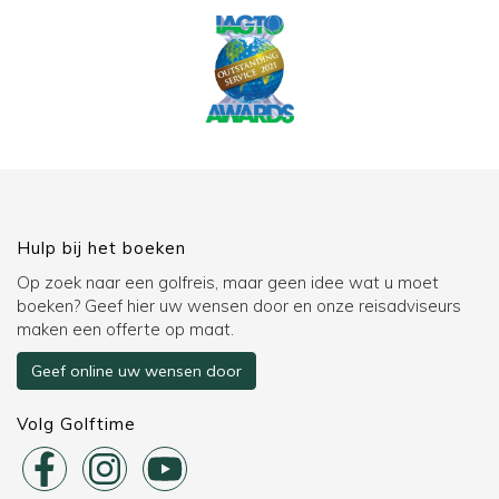
Hulp bij het boeken
Op zoek naar een golfreis, maar geen idee wat u moet
boeken? Geef hier uw wensen door en onze reisadviseurs
maken een offerte op maat.
Geef online uw wensen door
Volg Golftime