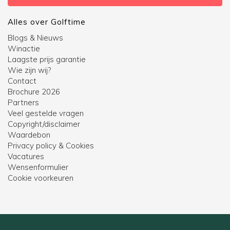
Alles over Golftime
Blogs & Nieuws
Winactie
Laagste prijs garantie
Wie zijn wij?
Contact
Brochure 2026
Partners
Veel gestelde vragen
Copyright/disclaimer
Waardebon
Privacy policy & Cookies
Vacatures
Wensenformulier
Cookie voorkeuren