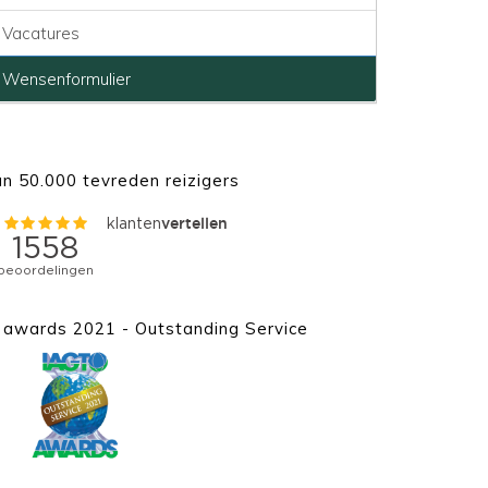
Vacatures
Wensenformulier
n 50.000 tevreden reizigers
awards 2021 - Outstanding Service