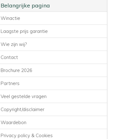
Belangrijke pagina
Winactie
Laagste prijs garantie
Wie zijn wij?
Contact
Brochure 2026
Partners
Veel gestelde vragen
Copyright/disclaimer
Waardebon
Privacy policy & Cookies