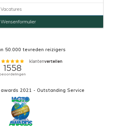
Vacatures
Wensenformulier
n 50.000 tevreden reizigers
awards 2021 - Outstanding Service