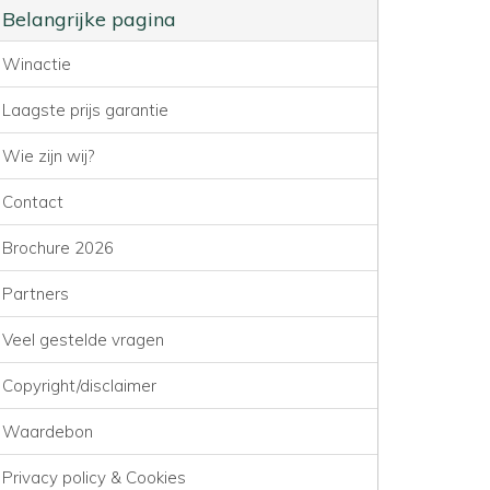
Belangrijke pagina
Winactie
Laagste prijs garantie
Wie zijn wij?
Contact
Brochure 2026
Partners
Veel gestelde vragen
Copyright/disclaimer
Waardebon
Privacy policy & Cookies