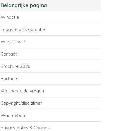
Belangrijke pagina
Winactie
Laagste prijs garantie
Wie zijn wij?
Contact
Brochure 2026
Partners
Veel gestelde vragen
Copyright/disclaimer
Waardebon
Privacy policy & Cookies