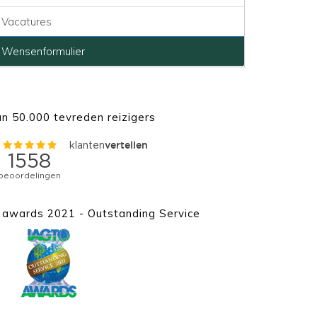
Vacatures
Wensenformulier
n 50.000 tevreden reizigers
awards 2021 - Outstanding Service