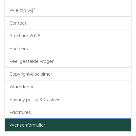
Wie zijn wij?
Contact
Brochure 2026
Partners
Veel gestelde vragen
Copyright/disclaimer
Waardebon
Privacy policy & Cookies
Vacatures
Wensenformulier