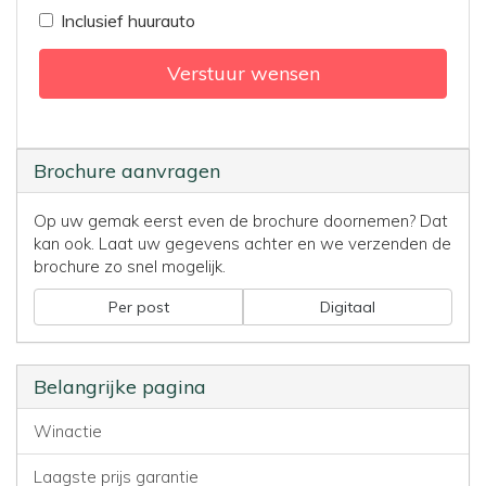
Inclusief huurauto
Verstuur wensen
Brochure aanvragen
Op uw gemak eerst even de brochure doornemen? Dat
kan ook. Laat uw gegevens achter en we verzenden de
brochure zo snel mogelijk.
Per post
Digitaal
Belangrijke pagina
Winactie
Laagste prijs garantie