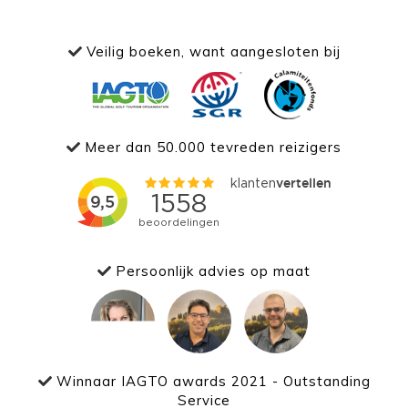
Veilig boeken, want aangesloten bij
Meer dan 50.000 tevreden reizigers
Persoonlijk advies op maat
Winnaar IAGTO awards 2021 - Outstanding
Service