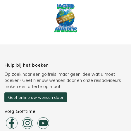
Hulp bij het boeken
Op zoek naar een golfreis, maar geen idee wat u moet
boeken? Geef hier uw wensen door en onze reisadviseurs
maken een offerte op maat.
Geef online uw wensen door
Volg Golftime