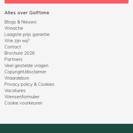
Alles over Golftime
Blogs & Nieuws
Winactie
Laagste prijs garantie
Wie zijn wij?
Contact
Brochure 2026
Partners
Veel gestelde vragen
Copyright/disclaimer
Waardebon
Privacy policy & Cookies
Vacatures
Wensenformulier
Cookie voorkeuren