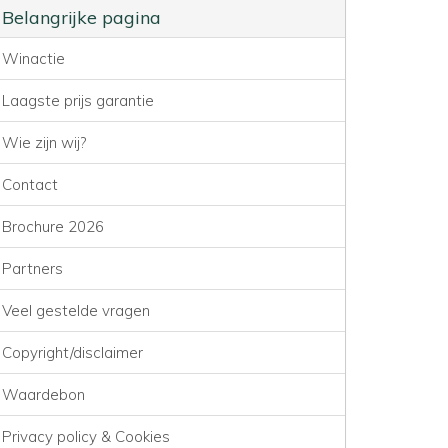
Belangrijke pagina
Winactie
Laagste prijs garantie
Wie zijn wij?
Contact
Brochure 2026
Partners
Veel gestelde vragen
Copyright/disclaimer
Waardebon
Privacy policy & Cookies