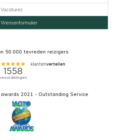
Vacatures
Wensenformulier
n 50.000 tevreden reizigers
awards 2021 - Outstanding Service