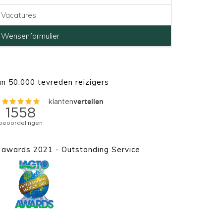
Vacatures
Wensenformulier
n 50.000 tevreden reizigers
awards 2021 - Outstanding Service