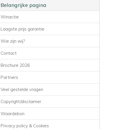
Belangrijke pagina
Winactie
Laagste prijs garantie
Wie zijn wij?
Contact
Brochure 2026
Partners
Veel gestelde vragen
Copyright/disclaimer
Waardebon
Privacy policy & Cookies