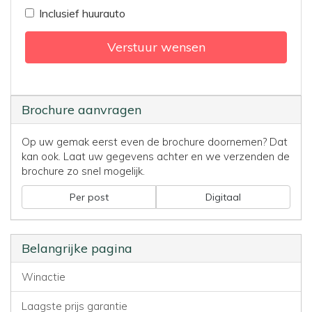
Inclusief huurauto
Verstuur wensen
Brochure aanvragen
Op uw gemak eerst even de brochure doornemen? Dat
kan ook. Laat uw gegevens achter en we verzenden de
brochure zo snel mogelijk.
Per post
Digitaal
Belangrijke pagina
Winactie
Laagste prijs garantie