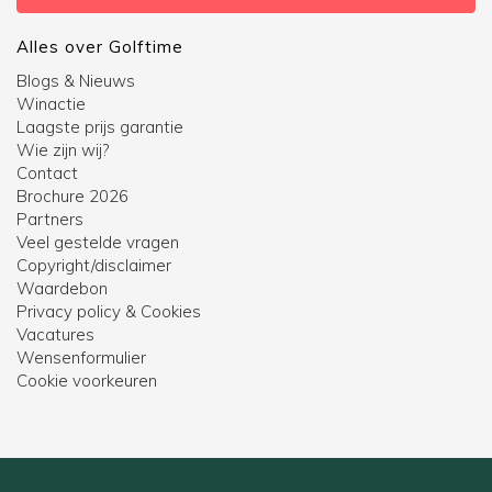
Alles over Golftime
Blogs & Nieuws
Winactie
Laagste prijs garantie
Wie zijn wij?
Contact
Brochure 2026
Partners
Veel gestelde vragen
Copyright/disclaimer
Waardebon
Privacy policy & Cookies
Vacatures
Wensenformulier
Cookie voorkeuren