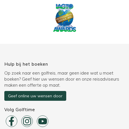
Hulp bij het boeken
Op zoek naar een golfreis, maar geen idee wat u moet
boeken? Geef hier uw wensen door en onze reisadviseurs
maken een offerte op maat.
Geef online uw wensen door
Volg Golftime