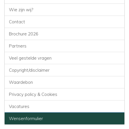
Wie zijn wij?
Contact
Brochure 2026
Partners
Veel gestelde vragen
Copyright/disclaimer
Waardebon
Privacy policy & Cookies
Vacatures
Wensenformulier