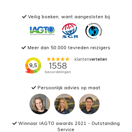
Veilig boeken, want aangesloten bij
Meer dan 50.000 tevreden reizigers
Persoonlijk advies op maat
Winnaar IAGTO awards 2021 - Outstanding
Service