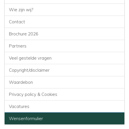
Wie zijn wij?
Contact
Brochure 2026
Partners
Veel gestelde vragen
Copyright/disclaimer
Waardebon
Privacy policy & Cookies
Vacatures
Wensenformulier