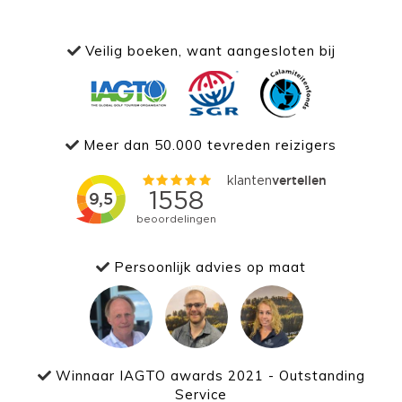
Veilig boeken, want aangesloten bij
Meer dan 50.000 tevreden reizigers
Persoonlijk advies op maat
Winnaar IAGTO awards 2021 - Outstanding
Service