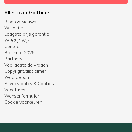
Alles over Golftime
Blogs & Nieuws
Winactie
Laagste prijs garantie
Wie zijn wij?
Contact
Brochure 2026
Partners
Veel gestelde vragen
Copyright/disclaimer
Waardebon
Privacy policy & Cookies
Vacatures
Wensenformulier
Cookie voorkeuren