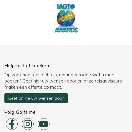
Hulp bij het boeken
Op zoek naar een golfreis, maar geen idee wat u moet
boeken? Geef hier uw wensen door en onze reisadviseurs
maken een offerte op maat.
Geef online uw wensen door
Volg Golftime