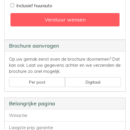
Inclusief huurauto
Verstuur wensen
Brochure aanvragen
Op uw gemak eerst even de brochure doornemen? Dat
kan ook. Laat uw gegevens achter en we verzenden de
brochure zo snel mogelijk.
Per post
Digitaal
Belangrijke pagina
Winactie
Laagste prijs garantie