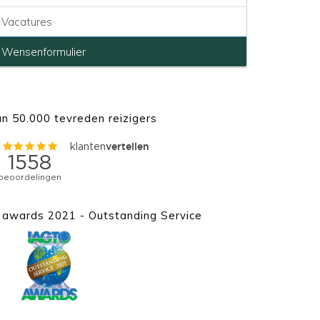
Vacatures
Wensenformulier
n 50.000 tevreden reizigers
awards 2021 - Outstanding Service