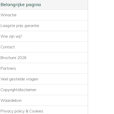
Belangrijke pagina
Winactie
Laagste prijs garantie
Wie zijn wij?
Contact
Brochure 2026
Partners
Veel gestelde vragen
Copyright/disclaimer
Waardebon
Privacy policy & Cookies