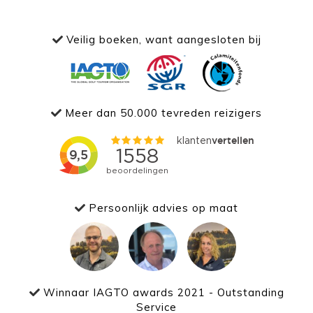
Veilig boeken, want aangesloten bij
Meer dan 50.000 tevreden reizigers
Persoonlijk advies op maat
Winnaar IAGTO awards 2021 - Outstanding
Service