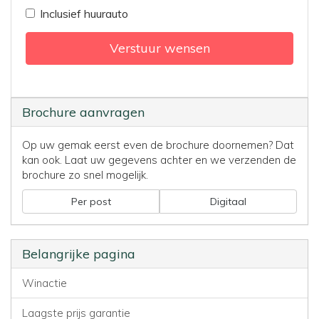
Inclusief huurauto
Verstuur wensen
Brochure aanvragen
Op uw gemak eerst even de brochure doornemen? Dat
kan ook. Laat uw gegevens achter en we verzenden de
brochure zo snel mogelijk.
Per post
Digitaal
Belangrijke pagina
Winactie
Laagste prijs garantie