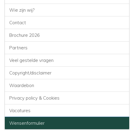
Wie zijn wij?
Contact
Brochure 2026
Partners
Veel gestelde vragen
Copyright/disclaimer
Waardebon
Privacy policy & Cookies
Vacatures
Wensenformulier