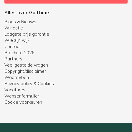
Alles over Golftime
Blogs & Nieuws
Winactie
Laagste prijs garantie
Wie zijn wij?
Contact
Brochure 2026
Partners
Veel gestelde vragen
Copyright/disclaimer
Waardebon
Privacy policy & Cookies
Vacatures
Wensenformulier
Cookie voorkeuren