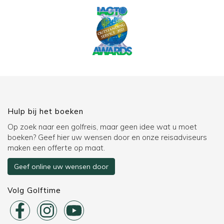
Hulp bij het boeken
Op zoek naar een golfreis, maar geen idee wat u moet
boeken? Geef hier uw wensen door en onze reisadviseurs
maken een offerte op maat.
Geef online uw wensen door
Volg Golftime