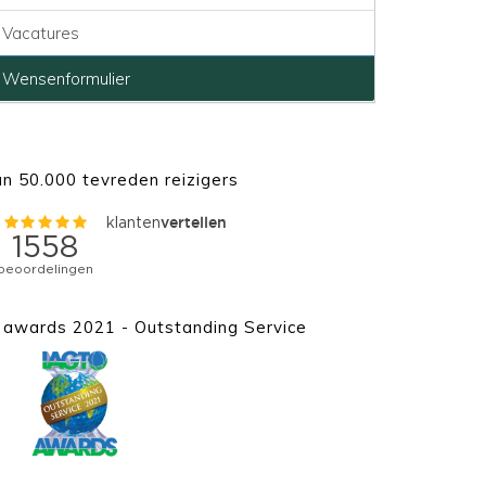
Vacatures
Wensenformulier
n 50.000 tevreden reizigers
awards 2021 - Outstanding Service