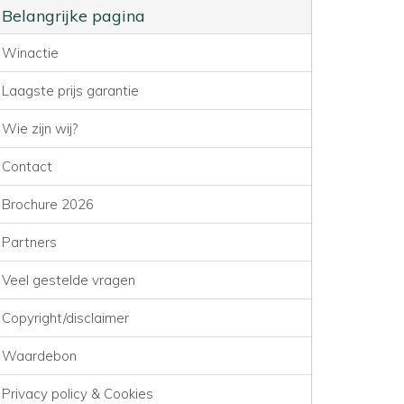
Belangrijke pagina
Winactie
Laagste prijs garantie
Wie zijn wij?
Contact
Brochure 2026
Partners
Veel gestelde vragen
Copyright/disclaimer
Waardebon
Privacy policy & Cookies