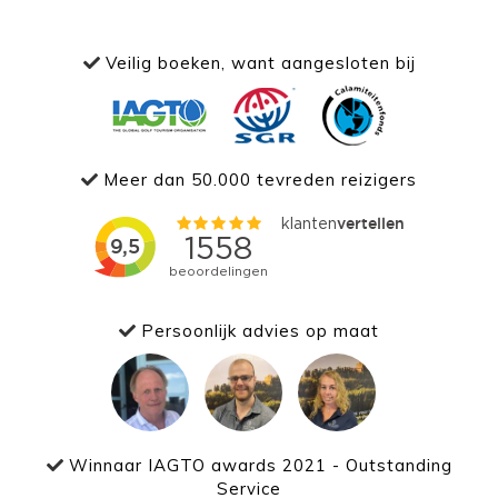
Veilig boeken, want aangesloten bij
Meer dan 50.000 tevreden reizigers
Persoonlijk advies op maat
Winnaar IAGTO awards 2021 - Outstanding
Service