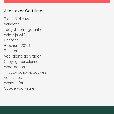
Alles over Golftime
Blogs & Nieuws
Winactie
Laagste prijs garantie
Wie zijn wij?
Contact
Brochure 2026
Partners
Veel gestelde vragen
Copyright/disclaimer
Waardebon
Privacy policy & Cookies
Vacatures
Wensenformulier
Cookie voorkeuren