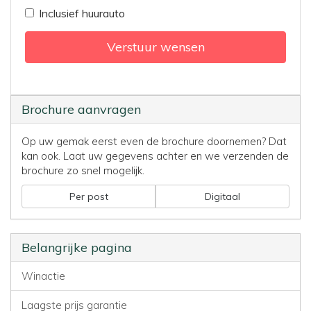
Inclusief huurauto
Verstuur wensen
Brochure aanvragen
Op uw gemak eerst even de brochure doornemen? Dat
kan ook. Laat uw gegevens achter en we verzenden de
brochure zo snel mogelijk.
Per post
Digitaal
Belangrijke pagina
Winactie
Laagste prijs garantie