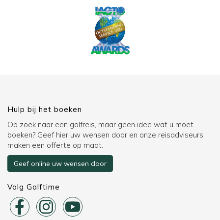
Hulp bij het boeken
Op zoek naar een golfreis, maar geen idee wat u moet
boeken? Geef hier uw wensen door en onze reisadviseurs
maken een offerte op maat.
Geef online uw wensen door
Volg Golftime