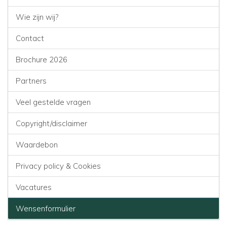
Wie zijn wij?
Contact
Brochure 2026
Partners
Veel gestelde vragen
Copyright/disclaimer
Waardebon
Privacy policy & Cookies
Vacatures
Wensenformulier