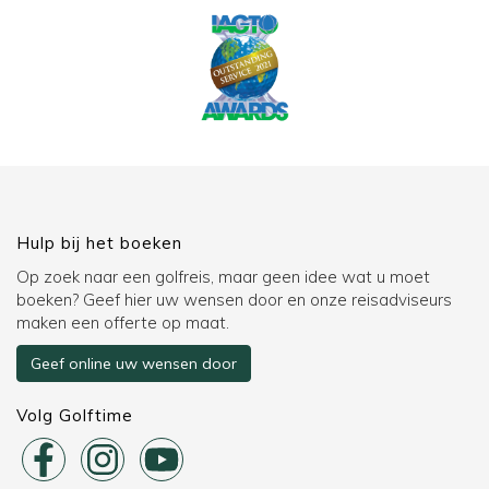
Hulp bij het boeken
Op zoek naar een golfreis, maar geen idee wat u moet
boeken? Geef hier uw wensen door en onze reisadviseurs
maken een offerte op maat.
Geef online uw wensen door
Volg Golftime