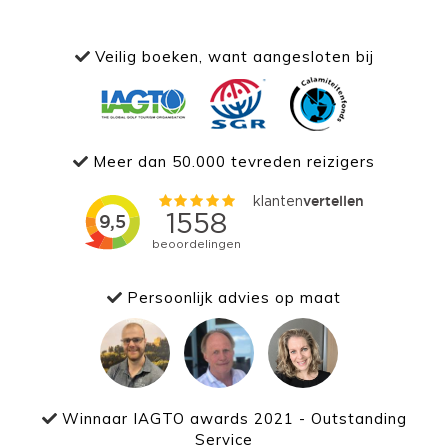
Veilig boeken, want aangesloten bij
Meer dan 50.000 tevreden reizigers
Persoonlijk advies op maat
Winnaar IAGTO awards 2021 - Outstanding
Service