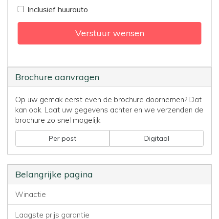
Inclusief huurauto
Verstuur wensen
Brochure aanvragen
Op uw gemak eerst even de brochure doornemen? Dat
kan ook. Laat uw gegevens achter en we verzenden de
brochure zo snel mogelijk.
Per post
Digitaal
Belangrijke pagina
Winactie
Laagste prijs garantie