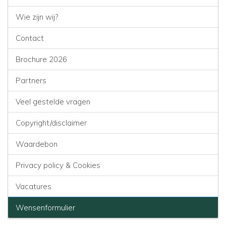
Wie zijn wij?
Contact
Brochure 2026
Partners
Veel gestelde vragen
Copyright/disclaimer
Waardebon
Privacy policy & Cookies
Vacatures
Wensenformulier