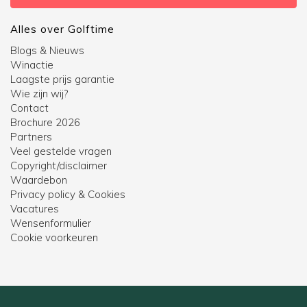
Alles over Golftime
Blogs & Nieuws
Winactie
Laagste prijs garantie
Wie zijn wij?
Contact
Brochure 2026
Partners
Veel gestelde vragen
Copyright/disclaimer
Waardebon
Privacy policy & Cookies
Vacatures
Wensenformulier
Cookie voorkeuren